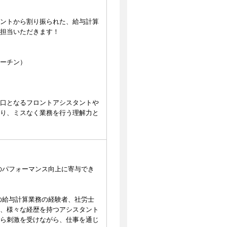
ントから割り振られた、給与計算
担当いただきます！
ーチン）
口となるフロントアシスタントや
り、ミスなく業務を行う理解力と
のパフォーマンス向上に寄与でき
の給与計算業務の経験者、社労士
、様々な経歴を持つアシスタント
ら刺激を受けながら、仕事を通じ