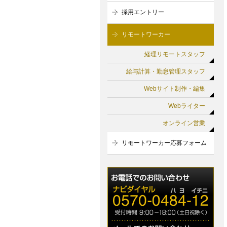
採用エントリー
リモートワーカー
経理リモートスタッフ
給与計算・勤怠管理スタッフ
Webサイト制作・編集
Webライター
オンライン営業
リモートワーカー応募フォーム