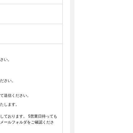
さい。
ださい。
して送信ください。
たします。
しております。 5営業日待っても
メールフォルダをご確認くださ