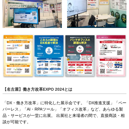
【名古屋】働き方改革EXPO 2024とは
「DX・働き方改革」に特化した展示会です。「DX推進支援」「ペー
パーレス」「AI・RPAツール」「オフィス改革」など、あらゆる製
品・サービスが一堂に出展。 出展社と来場者の間で、直接商談・相
談が可能です。