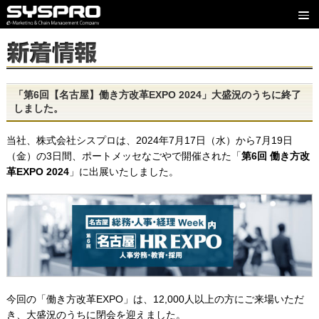
「第6回【名古屋】働き方改革EXPO 2024」大盛況のうちに終了
しました。
当社、株式会社シスプロは、2024年7月17日（水）から7月19日
（金）の3日間、ポートメッセなごやで開催された「
第6回 働き方改
革EXPO 2024
」に出展いたしました。
今回の「働き方改革EXPO」は、12,000人以上の方にご来場いただ
き、大盛況のうちに閉会を迎えました。