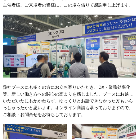
主催者様、ご来場者の皆様に、この場を借りて感謝申し上げます。
弊社ブースにも多くの方にお立ち寄りいただき、DX・業務効率化
等、新しい働き方への関心の高まりを感じました。ブースにお越し
いただいたにもかかわらず、ゆっくりとお話できなかった方もいら
っしゃったかと思います。オンライン商談も承っておりますので、
ご相談・お問合せをお待ちしております。