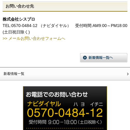
お問い合わせ先
株式会社シスプロ
TEL:0570-0484-12 （ナビダイヤル） 受付時間:AM9:00～PM18:00
(土日祝日除く)
>> メールお問い合わせフォームへ
新着情報一覧