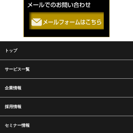
トップ
サービス一覧
企業情報
採用情報
セミナー情報