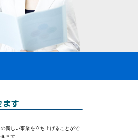
別の新しい事業を立ち上げることがで
できます。