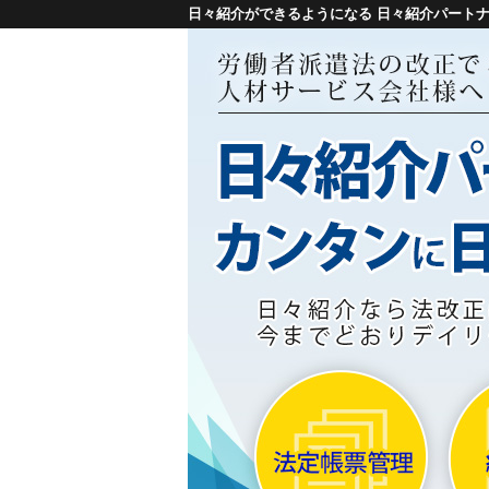
日々紹介ができるようになる 日々紹介パート