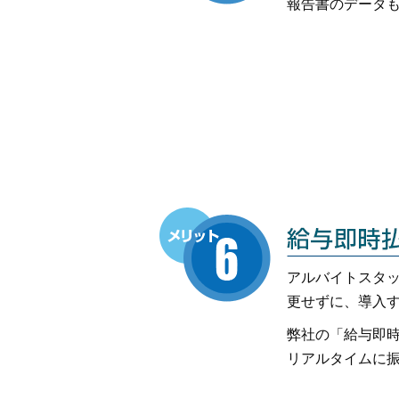
報告書のデータ
アルバイトスタ
更せずに、導入
弊社の「給与即時
リアルタイムに