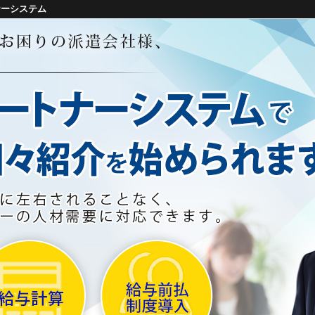
ナーシステム