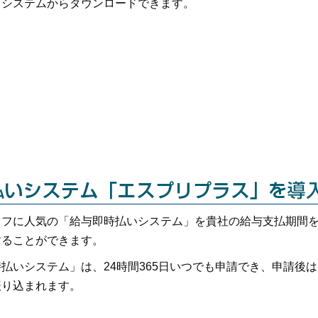
もシステムからダウンロードできます。
ッフに人気の「給与即時払いシステム」を貴社の給与支払期間
することができます。
払いシステム」は、24時間365日いつでも申請でき、申請後は
振り込まれます。