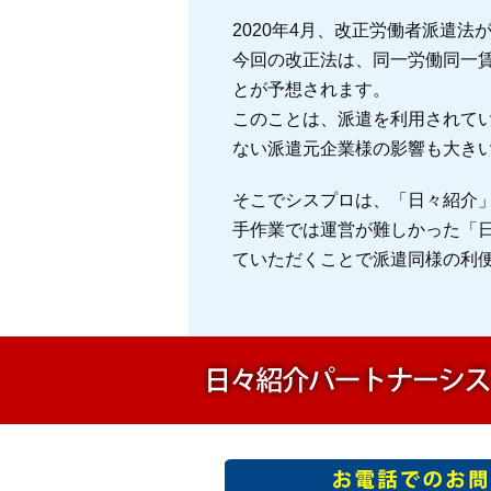
2020年4月、改正労働者派遣法
今回の改正法は、同一労働同一
とが予想されます。
このことは、派遣を利用されて
ない派遣元企業様の影響も大き
そこでシスプロは、「日々紹介
手作業では運営が難しかった「
ていただくことで派遣同様の利